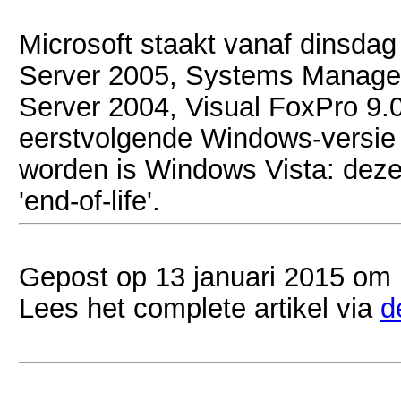
Microsoft staakt vanaf dinsdag
Server 2005, Systems Managem
Server 2004, Visual FoxPro 9
eerstvolgende Windows-versie 
worden is Windows Vista: deze 
'end-of-life'.
Gepost op 13 januari 2015 om 
Lees het complete artikel via
d