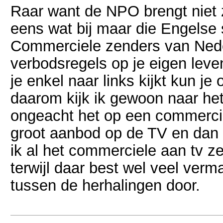
Raar want de NPO brengt niet 
eens wat bij maar die Engelse se
Commerciele zenders van Neder
verbodsregels op je eigen leven
je enkel naar links kijkt kun je
daarom kijk ik gewoon naar het
ongeacht het op een commerciel
groot aanbod op de TV en dan 
ik al het commerciele aan tv 
terwijl daar best wel veel verm
tussen de herhalingen door.