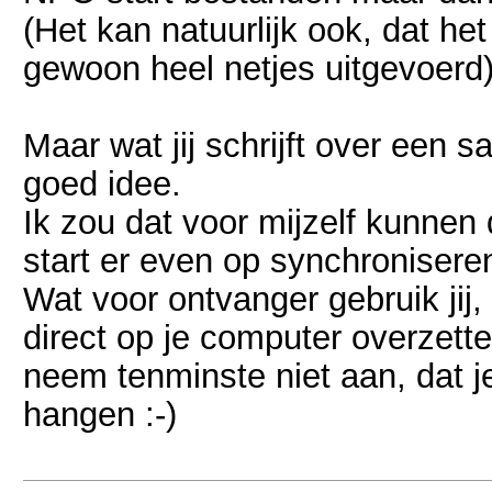
(Het kan natuurlijk ook, dat 
gewoon heel netjes uitgevoerd
Maar wat jij schrijft over een s
goed idee.
Ik zou dat voor mijzelf kunnen
start er even op synchronisere
Wat voor ontvanger gebruik ji
direct op je computer overzett
neem tenminste niet aan, dat j
hangen :-)