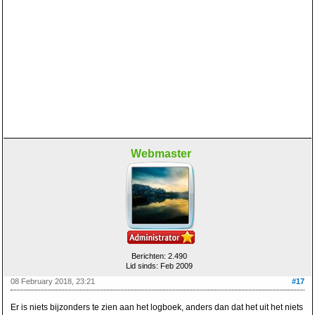
Webmaster
Berichten: 2.490
Lid sinds: Feb 2009
08 February 2018, 23:21
#17
Er is niets bijzonders te zien aan het logboek, anders dan dat het uit het niets