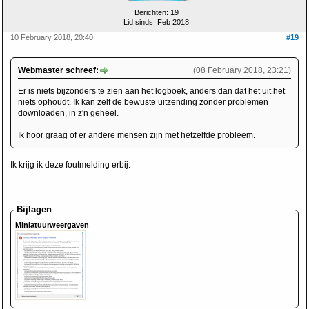
Berichten: 19
Lid sinds: Feb 2018
10 February 2018, 20:40
#19
Webmaster schreef:
(08 February 2018, 23:21)
Er is niets bijzonders te zien aan het logboek, anders dan dat het uit het
niets ophoudt. Ik kan zelf de bewuste uitzending zonder problemen
downloaden, in z'n geheel.
Ik hoor graag of er andere mensen zijn met hetzelfde probleem.
Ik krijg ik deze foutmelding erbij.
Bijlagen
Miniatuurweergaven