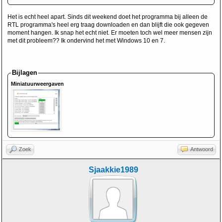
Het is echt heel apart. Sinds dit weekend doet het programma bij alleen de
RTL programma's heel erg traag downloaden en dan blijft die ook gegeven
moment hangen. Ik snap het echt niet. Er moeten toch wel meer mensen zijn
met dit probleem?? Ik ondervind het met Windows 10 en 7.
Bijlagen
Miniatuurweergaven
Zoek
Antwoord
Sjaakkie1989