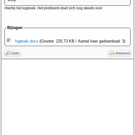
knop
Hierbij het logboek. Het probleem doet zich nog steeds voor
Bijlagen
logboek.docx
(Grootte: 225,73 KB / Aantal keer gedownload: 3)
Zoek
Antwoord