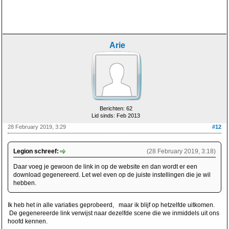
Arie
Berichten: 62
Lid sinds: Feb 2013
28 February 2019, 3:29
#12
Legion schreef:
(28 February 2019, 3:18)
Daar voeg je gewoon de link in op de website en dan wordt er een
download gegenereerd. Let wel even op de juiste instellingen die je wil
hebben.
Ik heb het in alle variaties geprobeerd, maar ik blijf op hetzelfde uitkomen.
De gegenereerde link verwijst naar dezelfde scene die we inmiddels uit ons
hoofd kennen.