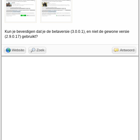
Kun je bevestigen dat je de betaversie (3.0.0.1), en niet de gewone versie
(2.9.0.17) gebruikt?
Website
Zoek
Antwoord