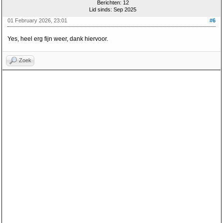
Berichten: 12
Lid sinds: Sep 2025
01 February 2026, 23:01
#6
Yes, heel erg fijn weer, dank hiervoor.
Zoek