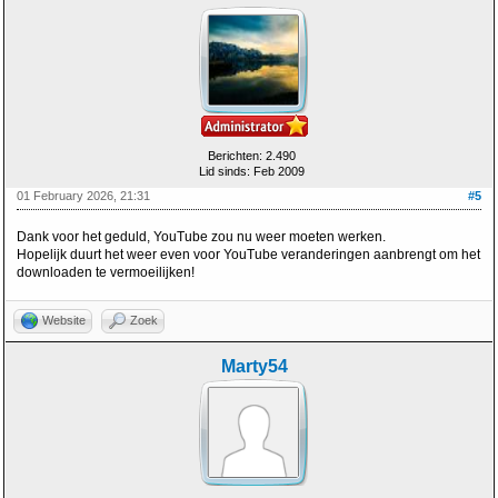
Berichten: 2.490
Lid sinds: Feb 2009
01 February 2026, 21:31
#5
Dank voor het geduld, YouTube zou nu weer moeten werken.
Hopelijk duurt het weer even voor YouTube veranderingen aanbrengt om het
downloaden te vermoeilijken!
Website
Zoek
Marty54