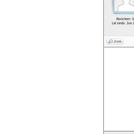
Berichten: 3
Lid sinds: Jun 
Zoek