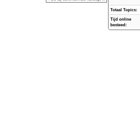
Totaal Topics:
Tijd online
besteed: