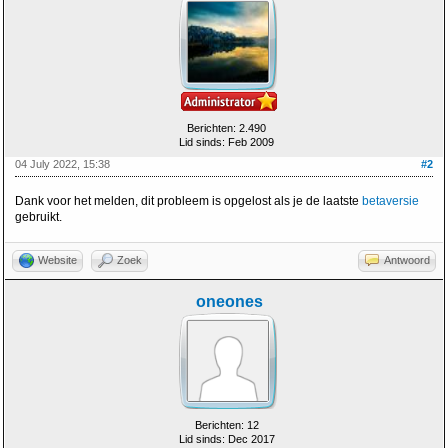
Berichten: 2.490
Lid sinds: Feb 2009
04 July 2022, 15:38
#2
Dank voor het melden, dit probleem is opgelost als je de laatste
betaversie
gebruikt.
Website
Zoek
Antwoord
oneones
Berichten: 12
Lid sinds: Dec 2017