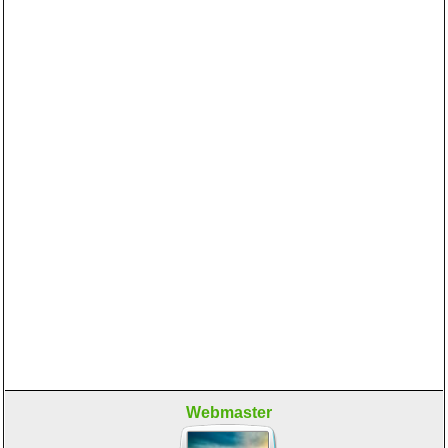
Webmaster