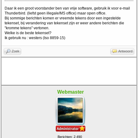
Daar ik een groot voorstander ben van vrije software, gebruik ik voor e-mail
Thunderbird. (liefst geen illegale/MS office) maar open office.
Bij sommige berichten komen er vreemde tekens door een ingestelde
tekenset, bij verandering van tekenset zijn er weer andere berichten die
"kromme tekens" vertonen.
Welke is de beste tekenset?
Ik gebruik nu : westers (Iso 8859-15)
Zoek
Antwoord
Webmaster
Berichten: 2.490