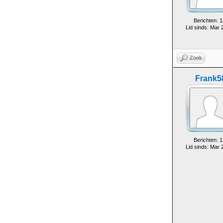
Berichten: 1
Lid sinds: Mar 
Zoek
Frank5
Berichten: 1
Lid sinds: Mar 