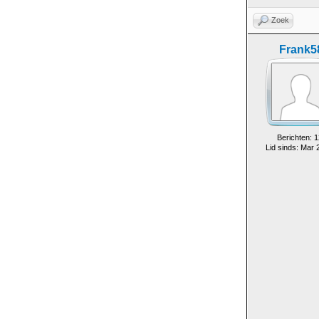
Zoek
Frank5
Berichten: 1
Lid sinds: Mar 