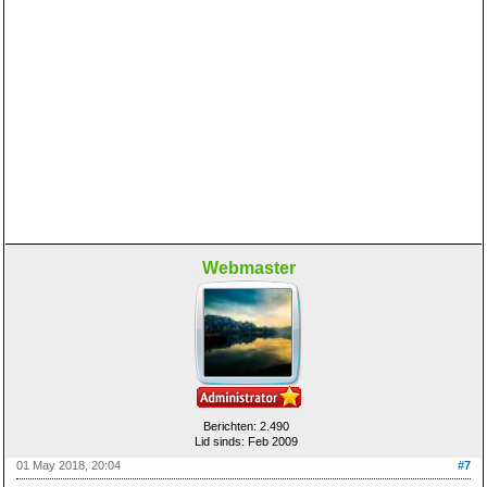
Webmaster
Berichten: 2.490
Lid sinds: Feb 2009
01 May 2018, 20:04
#7