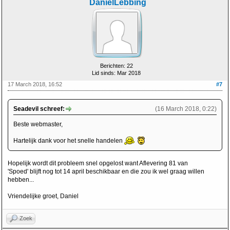
DanielLebbing
Berichten: 22
Lid sinds: Mar 2018
17 March 2018, 16:52
#7
Seadevil schreef:
(16 March 2018, 0:22)
Beste webmaster,
Hartelijk dank voor het snelle handelen
Hopelijk wordt dit probleem snel opgelost want Aflevering 81 van
'Spoed' blijft nog tot 14 april beschikbaar en die zou ik wel graag willen
hebben...
Vriendelijke groet, Daniel
Zoek