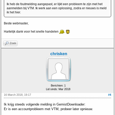
Ik heb de foutmelding aangepast, er lijkt een probleem te zijn met het
aanmelden bij VTM. Ik werk aan een oplossing, zodra er nieuws is meld
ik het hier.
Beste webmaster,
Hartelijk dank voor het snelle handelen
Zoek
chrisken
Berichten: 1
Lid sinds: Mar 2018
16 March 2018, 19:17
#4
Ik krijg steeds
volgende melding in GemistDownloader:
Er is een accountprobleem met VTM, probeer later opnieuw.