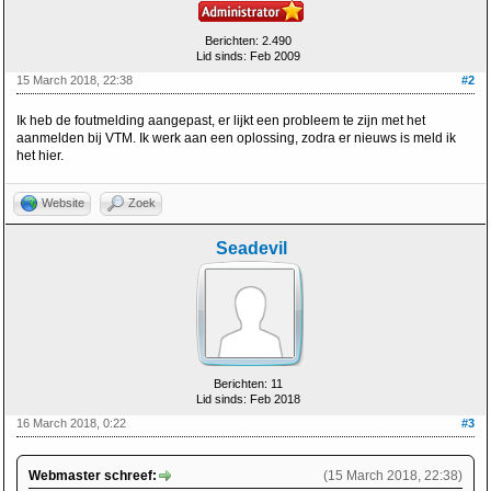
Berichten: 2.490
Lid sinds: Feb 2009
15 March 2018, 22:38
#2
Ik heb de foutmelding aangepast, er lijkt een probleem te zijn met het
aanmelden bij VTM. Ik werk aan een oplossing, zodra er nieuws is meld ik
het hier.
Website
Zoek
Seadevil
Berichten: 11
Lid sinds: Feb 2018
16 March 2018, 0:22
#3
Webmaster schreef:
(15 March 2018, 22:38)