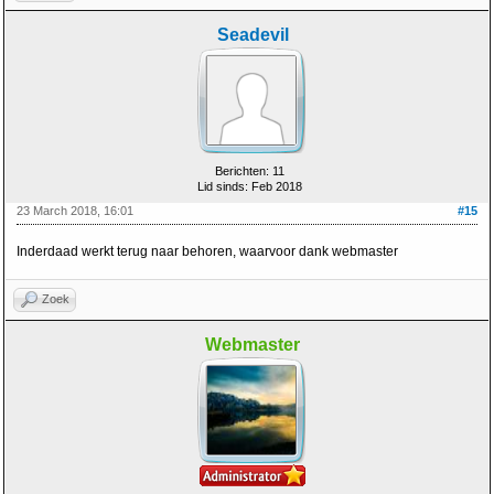
Seadevil
Berichten: 11
Lid sinds: Feb 2018
23 March 2018, 16:01
#15
Inderdaad werkt terug naar behoren, waarvoor dank webmaster
Zoek
Webmaster