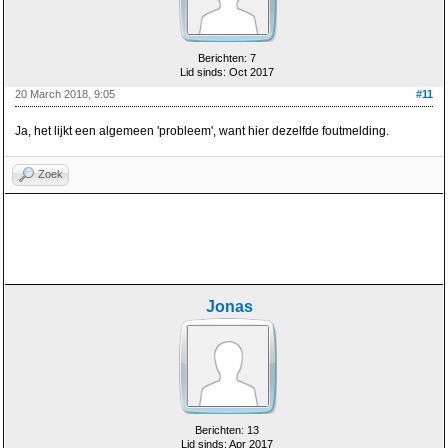
Berichten: 7
Lid sinds: Oct 2017
20 March 2018, 9:05
#11
Ja, het lijkt een algemeen 'probleem', want hier dezelfde foutmelding.
Zoek
Jonas
Berichten: 13
Lid sinds: Apr 2017