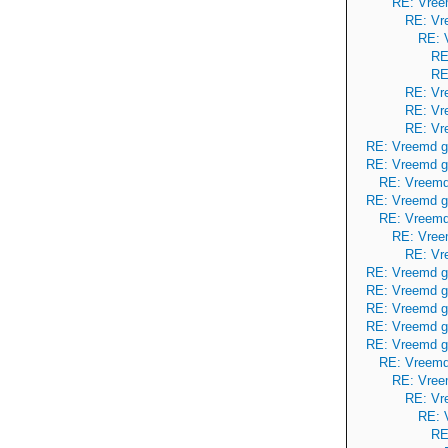
RE: Vree
RE: Vr
RE: 
RE
RE
RE: Vr
RE: Vr
RE: Vr
RE: Vreemd g
RE: Vreemd g
RE: Vreemd
RE: Vreemd g
RE: Vreemd
RE: Vree
RE: Vr
RE: Vreemd g
RE: Vreemd g
RE: Vreemd g
RE: Vreemd g
RE: Vreemd g
RE: Vreemd
RE: Vree
RE: Vr
RE: 
RE