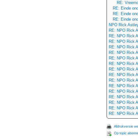
RE: Vreemd
RE: Einde on
RE: Einde on
RE: Einde on
NPO Rick Astle
RE: NPO Rick A
RE: NPO Rick A
RE: NPO Rick A
RE: NPO Rick A
RE: NPO Rick A
RE: NPO Rick A
RE: NPO Rick A
RE: NPO Rick A
RE: NPO Rick A
RE: NPO Rick A
RE: NPO Rick A
RE: NPO Rick A
RE: NPO Rick A
RE: NPO Rick A
RE: NPO Rick A
RE: NPO Rick A
Afdrukversie w
Op topic abonn