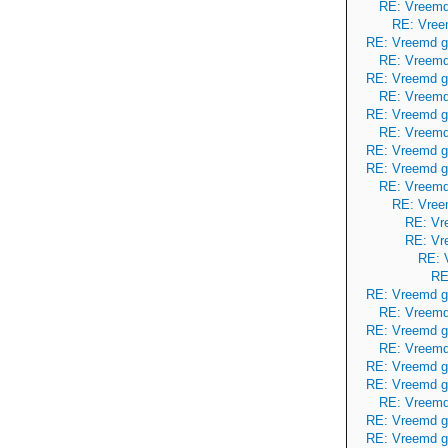
RE: Vreemd
RE: Vree
RE: Vreemd g
RE: Vreemd
RE: Vreemd g
RE: Vreemd
RE: Vreemd g
RE: Vreemd
RE: Vreemd g
RE: Vreemd g
RE: Vreemd
RE: Vree
RE: Vr
RE: Vr
RE: 
RE
RE: Vreemd g
RE: Vreemd
RE: Vreemd g
RE: Vreemd
RE: Vreemd g
RE: Vreemd g
RE: Vreemd
RE: Vreemd g
RE: Vreemd g