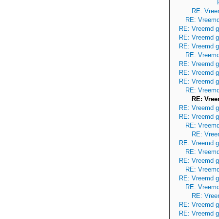
RE: Vree
RE: Vreemd
RE: Vreemd g
RE: Vreemd g
RE: Vreemd g
RE: Vreemd
RE: Vreemd g
RE: Vreemd g
RE: Vreemd g
RE: Vreemd
RE: Vree
RE: Vreemd g
RE: Vreemd g
RE: Vreemd
RE: Vree
RE: Vreemd g
RE: Vreemd
RE: Vreemd g
RE: Vreemd
RE: Vreemd g
RE: Vreemd
RE: Vree
RE: Vreemd g
RE: Vreemd g