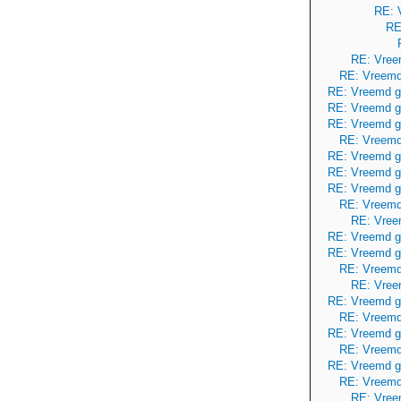
RE: 
RE
RE: Vree
RE: Vreemd
RE: Vreemd g
RE: Vreemd g
RE: Vreemd g
RE: Vreemd
RE: Vreemd g
RE: Vreemd g
RE: Vreemd g
RE: Vreemd
RE: Vree
RE: Vreemd g
RE: Vreemd g
RE: Vreemd
RE: Vree
RE: Vreemd g
RE: Vreemd
RE: Vreemd g
RE: Vreemd
RE: Vreemd g
RE: Vreemd
RE: Vree