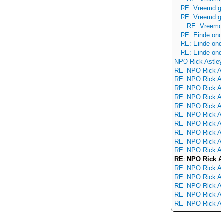
RE: Vreemd g
RE: Vreemd g
RE: Vreemd
RE: Einde on
RE: Einde on
RE: Einde on
NPO Rick Astle
RE: NPO Rick A
RE: NPO Rick A
RE: NPO Rick A
RE: NPO Rick A
RE: NPO Rick A
RE: NPO Rick A
RE: NPO Rick A
RE: NPO Rick A
RE: NPO Rick A
RE: NPO Rick A
RE: NPO Rick A
RE: NPO Rick A
RE: NPO Rick A
RE: NPO Rick A
RE: NPO Rick A
RE: NPO Rick A