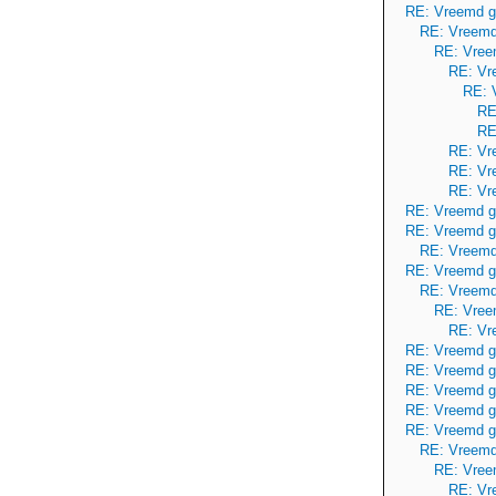
RE: Vreemd g
RE: Vreemd
RE: Vree
RE: Vr
RE: 
RE
RE
RE: Vr
RE: Vr
RE: Vr
RE: Vreemd g
RE: Vreemd g
RE: Vreemd
RE: Vreemd g
RE: Vreemd
RE: Vree
RE: Vr
RE: Vreemd g
RE: Vreemd g
RE: Vreemd g
RE: Vreemd g
RE: Vreemd g
RE: Vreemd
RE: Vree
RE: Vr