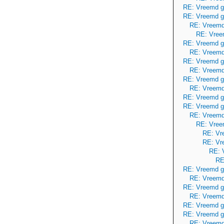
RE: Vreemd g
RE: Vreemd g
RE: Vreemd
RE: Vree
RE: Vreemd g
RE: Vreemd
RE: Vreemd g
RE: Vreemd
RE: Vreemd g
RE: Vreemd
RE: Vreemd g
RE: Vreemd g
RE: Vreemd
RE: Vree
RE: Vr
RE: Vr
RE: 
RE
RE: Vreemd g
RE: Vreemd
RE: Vreemd g
RE: Vreemd
RE: Vreemd g
RE: Vreemd g
RE: Vreemd