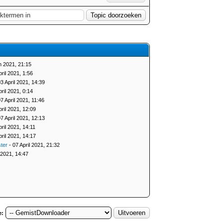
 2021, 21:15
ril 2021, 1:56
3 April 2021, 14:39
ril 2021, 0:14
7 April 2021, 11:46
pril 2021, 12:09
7 April 2021, 12:13
pril 2021, 14:11
pril 2021, 14:17
ter
- 07 April 2021, 21:32
2021, 14:47
e: