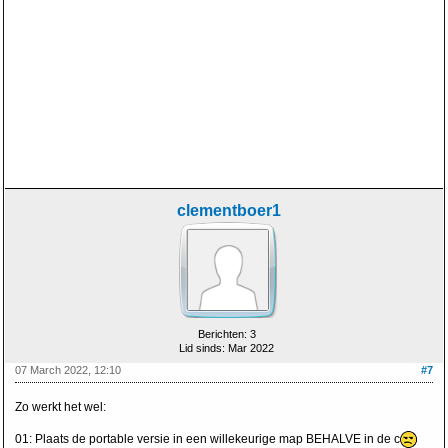
clementboer1
Berichten: 3
Lid sinds: Mar 2022
07 March 2022, 12:10
#7
Zo werkt het wel:
01: Plaats de portable versie in een willekeurige map BEHALVE in de c