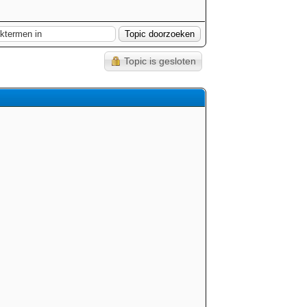
Topic is gesloten