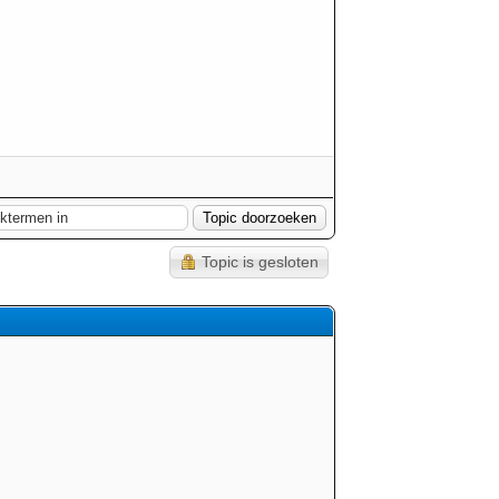
Topic is gesloten