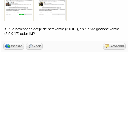
Kun je bevestigen dat je de betaversie (3.0.0.1), en niet de gewone versie
(2.9.0.17) gebruikt?
Website
Zoek
Antwoord