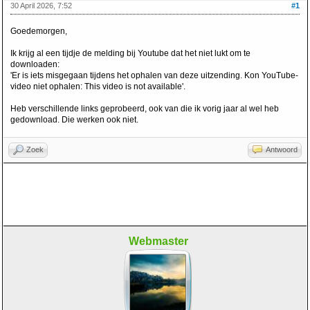
30 April 2026, 7:52
#1
Goedemorgen,
Ik krijg al een tijdje de melding bij Youtube dat het niet lukt om te
downloaden:
'Er is iets misgegaan tijdens het ophalen van deze uitzending. Kon YouTube-
video niet ophalen: This video is not available'.
Heb verschillende links geprobeerd, ook van die ik vorig jaar al wel heb
gedownload. Die werken ook niet.
Zoek
Antwoord
Webmaster