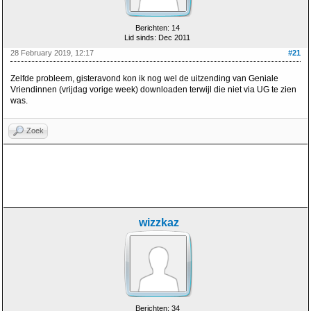
Berichten: 14
Lid sinds: Dec 2011
28 February 2019, 12:17
#21
Zelfde probleem, gisteravond kon ik nog wel de uitzending van Geniale
Vriendinnen (vrijdag vorige week) downloaden terwijl die niet via UG te zien
was.
Zoek
wizzkaz
Berichten: 34