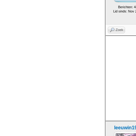
Berichten: 4
Lid sinds: Nov
Zoek
leeuwin1