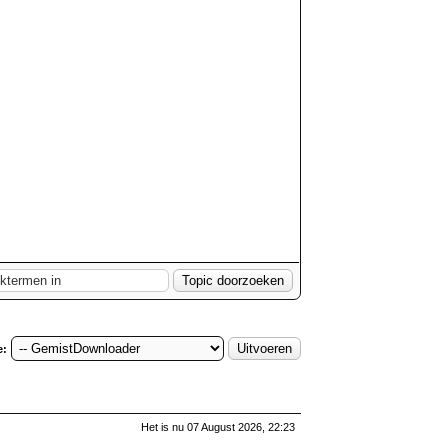
e:
Het is nu 07 August 2026, 22:23