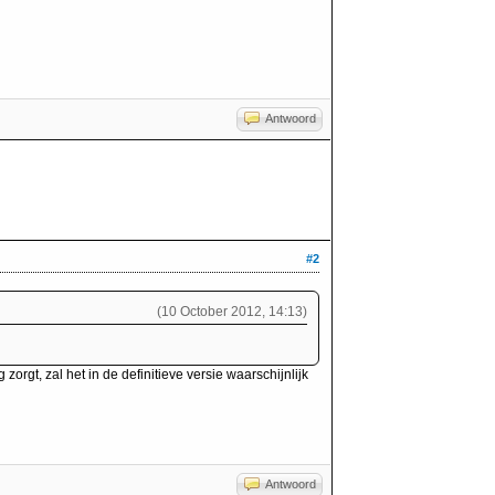
Antwoord
#2
(10 October 2012, 14:13)
zorgt, zal het in de definitieve versie waarschijnlijk
Antwoord