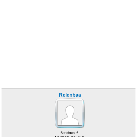
Relenbaa
Berichten: 6