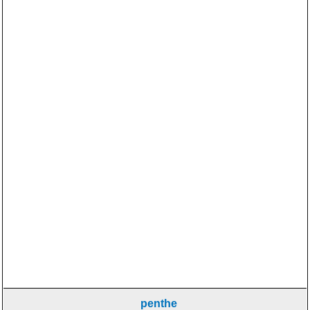
penthe