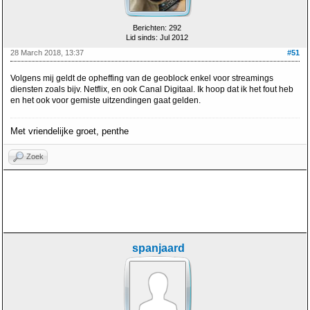
Berichten: 292
Lid sinds: Jul 2012
28 March 2018, 13:37
#51
Volgens mij geldt de opheffing van de geoblock enkel voor streamings
diensten zoals bijv. Netflix, en ook Canal Digitaal. Ik hoop dat ik het fout heb
en het ook voor gemiste uitzendingen gaat gelden.
Met vriendelijke groet, penthe
Zoek
spanjaard