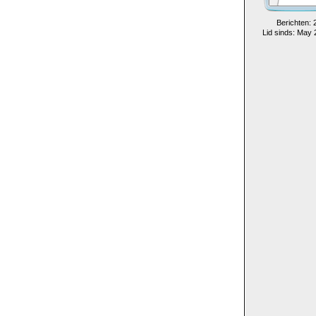
Berichten: 
Lid sinds: May