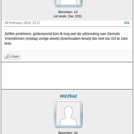
Berichten: 14
Lid sinds: Dec 2011
28 February 2019, 12:17
#21
Zelfde probleem, gisteravond kon ik nog wel de uitzending van Geniale
Vriendinnen (vrijdag vorige week) downloaden terwijl die niet via UG te zien
was.
Zoek
wizzkaz
Berichten: 34