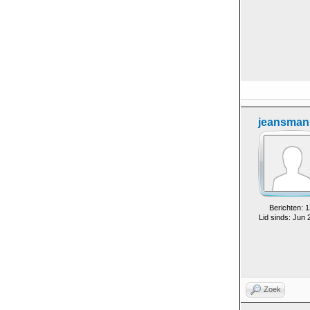
jeansman
Berichten: 1
Lid sinds: Jun 
Zoek