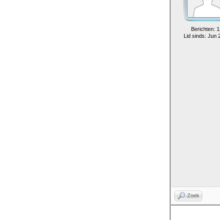
Berichten: 1
Lid sinds: Jun 
Zoek