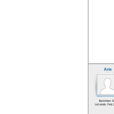
Arie
Berichten: 6
Lid sinds: Feb 