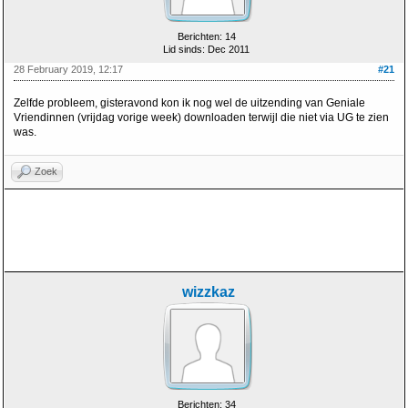
Berichten: 14
Lid sinds: Dec 2011
28 February 2019, 12:17
#21
Zelfde probleem, gisteravond kon ik nog wel de uitzending van Geniale
Vriendinnen (vrijdag vorige week) downloaden terwijl die niet via UG te zien
was.
Zoek
wizzkaz
Berichten: 34