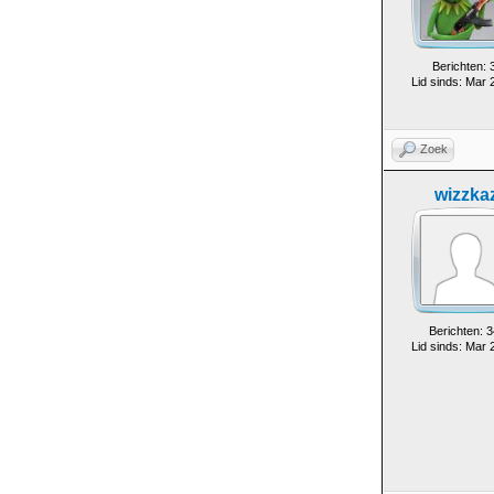
Berichten: 
Lid sinds: Mar 
Zoek
wizzka
Berichten: 3
Lid sinds: Mar 