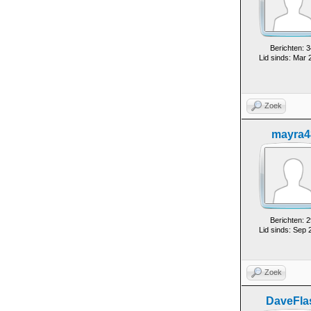
Berichten: 3
Lid sinds: Mar 
Zoek
mayra4
Berichten: 2
Lid sinds: Sep 
Zoek
DaveFla